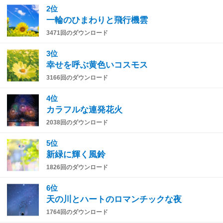
2位
一輪のひまわりと飛行機雲
3471回のダウンロード
3位
幸せを呼ぶ黄色いコスモス
3166回のダウンロード
4位
カラフルな連発花火
2038回のダウンロード
5位
新緑に輝く風鈴
1826回のダウンロード
6位
天の川とハートのロマンチックな夜
1764回のダウンロード