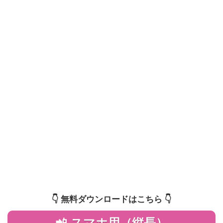
👇️ 無料ダウンロードはこちら 👇️