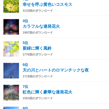
幸せを呼ぶ黄色いコスモス
3110回のダウンロード
4位
カラフルな連発花火
1997回のダウンロード
5位
新緑に輝く風鈴
1776回のダウンロード
6位
天の川とハートのロマンチックな夜
1719回のダウンロード
7位
虹色に輝く豪華な連発花火
1563回のダウンロード
8位