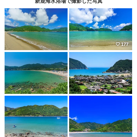
新鹿海水浴場で撮影した写真
177