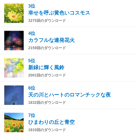
3位
幸せを呼ぶ黄色いコスモス
3275回のダウンロード
4位
カラフルな連発花火
2159回のダウンロード
5位
新緑に輝く風鈴
2001回のダウンロード
6位
天の川とハートのロマンチックな夜
1832回のダウンロード
7位
ひまわりの丘と青空
1810回のダウンロード