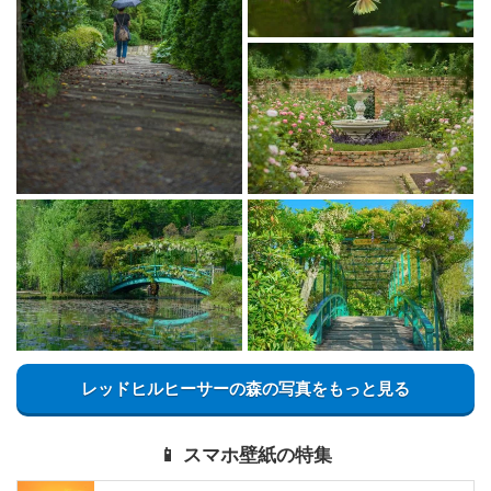
レッドヒルヒーサーの森の写真をもっと見る
📱 スマホ壁紙の特集