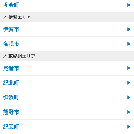
度会町
伊賀エリア
伊賀市
名張市
東紀州エリア
尾鷲市
紀北町
御浜町
熊野市
紀宝町