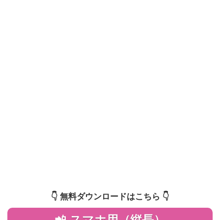
👇️ 無料ダウンロードはこちら 👇️