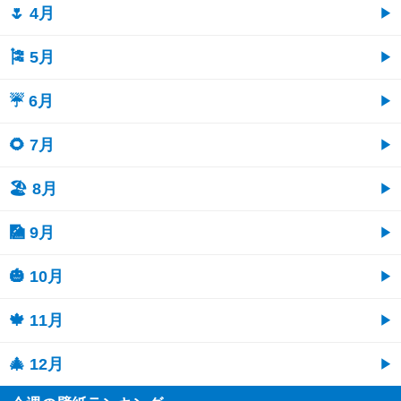
🌷 4月
🎏 5月
☔ 6月
🌻 7月
🏖 8月
🎑 9月
🎃 10月
🍁 11月
🎄 12月