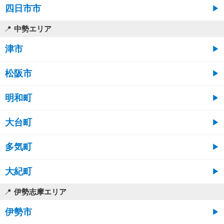
四日市市
中勢エリア
津市
松阪市
明和町
大台町
多気町
大紀町
伊勢志摩エリア
伊勢市