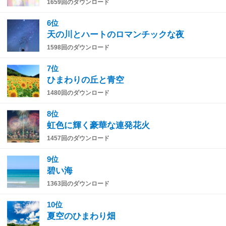
1659回のダウンロード
6位
天の川とハートのロマンチックな夜
1598回のダウンロード
7位
ひまわりの丘と青空
1480回のダウンロード
8位
虹色に輝く豪華な連発花火
1457回のダウンロード
9位
碧い海
1363回のダウンロード
10位
夏空のひまわり畑