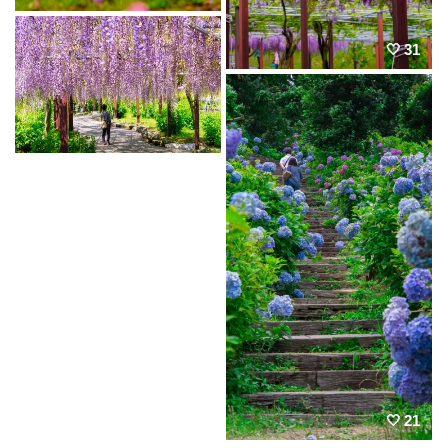
31
21