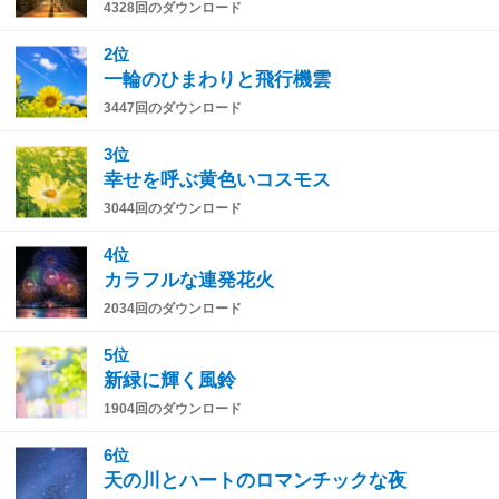
4328回のダウンロード
2位
一輪のひまわりと飛行機雲
3447回のダウンロード
3位
幸せを呼ぶ黄色いコスモス
3044回のダウンロード
4位
カラフルな連発花火
2034回のダウンロード
5位
新緑に輝く風鈴
1904回のダウンロード
6位
天の川とハートのロマンチックな夜