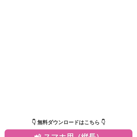
👇️ 無料ダウンロードはこちら 👇️