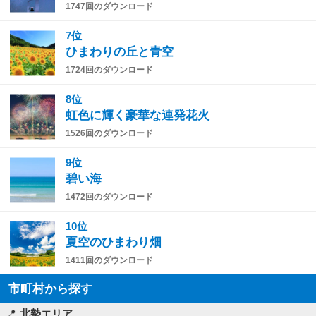
1747回のダウンロード
7位
ひまわりの丘と青空
1724回のダウンロード
8位
虹色に輝く豪華な連発花火
1526回のダウンロード
9位
碧い海
1472回のダウンロード
10位
夏空のひまわり畑
1411回のダウンロード
市町村から探す
北勢エリア