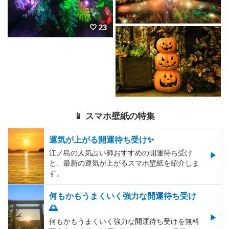
23
📱 スマホ壁紙の特集
運気が上がる開運待ち受け✨
江ノ島の人気占い師おすすめの開運待ち受け
と、最新の運気が上がるスマホ壁紙を紹介しま
す。
何もかもうまくいく強力な開運待ち受け
🌅
何もかもうまくいく強力な開運待ち受けを無料