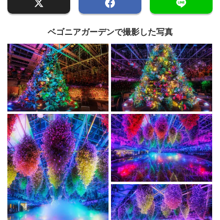
ベゴニアガーデンで撮影した写真