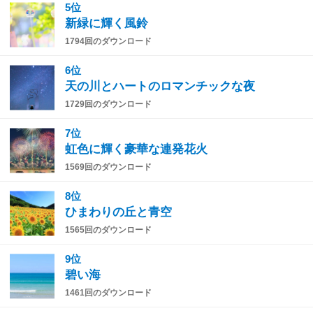
5位
新緑に輝く風鈴
1794回のダウンロード
6位
天の川とハートのロマンチックな夜
1729回のダウンロード
7位
虹色に輝く豪華な連発花火
1569回のダウンロード
8位
ひまわりの丘と青空
1565回のダウンロード
9位
碧い海
1461回のダウンロード