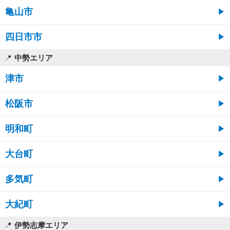
亀山市
四日市市
中勢エリア
津市
松阪市
明和町
大台町
多気町
大紀町
伊勢志摩エリア