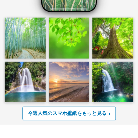
今週人気のスマホ壁紙をもっと見る