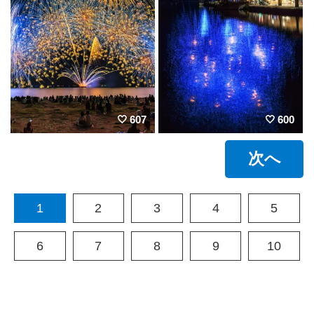
607
600
次へ
1
2
3
4
5
6
7
8
9
10