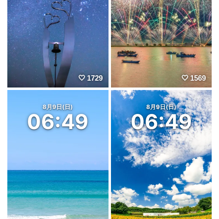
1729
1569
8月9日(日)
8月9日(日)
06:49
06:49