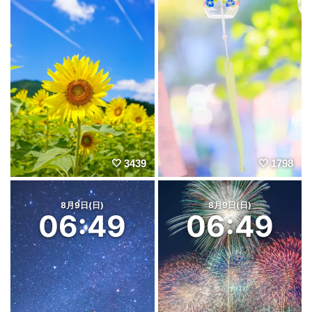
3439
1798
8月9日(日)
8月9日(日)
06:49
06:49