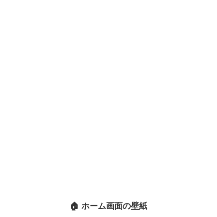
🏠 ホーム画面の壁紙