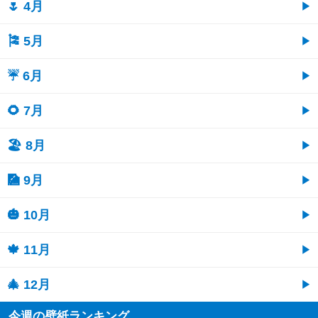
🌷 4月
🎏 5月
☔ 6月
🌻 7月
🏖 8月
🎑 9月
🎃 10月
🍁 11月
🎄 12月
今週の壁紙ランキング