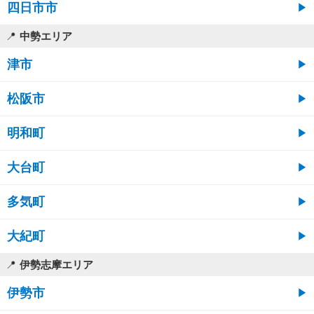
四日市市
中勢エリア
津市
松阪市
明和町
大台町
多気町
大紀町
伊勢志摩エリア
伊勢市