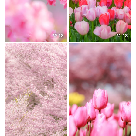
18
18