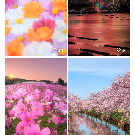
14
14