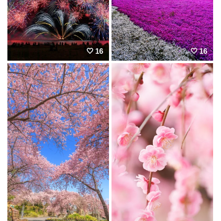
16
16