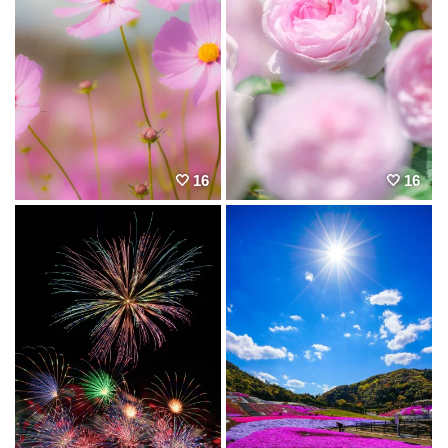
16
16