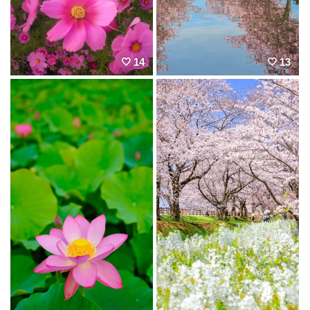
14
13