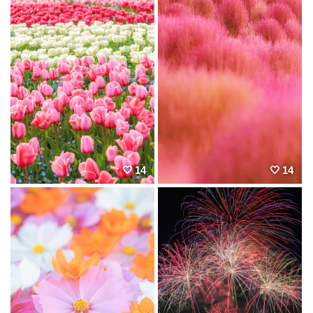
14
14