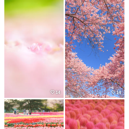
14
14