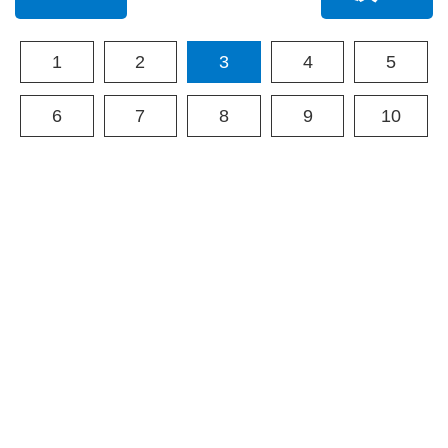
1
2
3
4
5
6
7
8
9
10