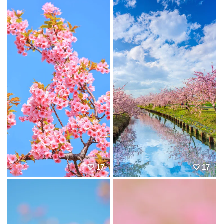
17
17