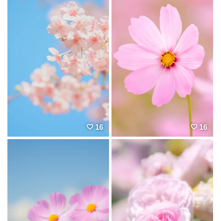
16
16