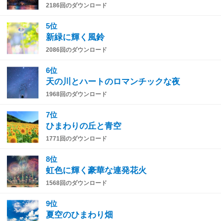
2186回のダウンロード
5位
新緑に輝く風鈴
2086回のダウンロード
6位
天の川とハートのロマンチックな夜
1968回のダウンロード
7位
ひまわりの丘と青空
1771回のダウンロード
8位
虹色に輝く豪華な連発花火
1568回のダウンロード
9位
夏空のひまわり畑