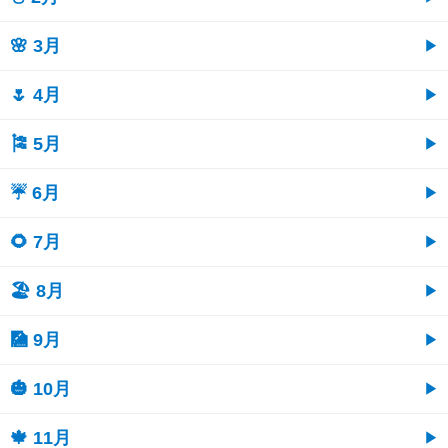
🌸 3月
🌷 4月
🎏 5月
☔ 6月
🌻 7月
🏖 8月
🎑 9月
🎃 10月
🍁 11月