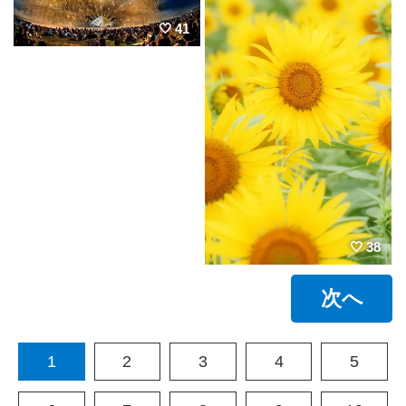
41
38
次へ
1
2
3
4
5