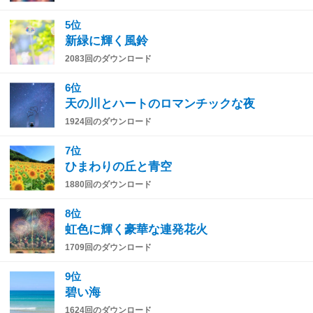
5位
新緑に輝く風鈴
2083回のダウンロード
6位
天の川とハートのロマンチックな夜
1924回のダウンロード
7位
ひまわりの丘と青空
1880回のダウンロード
8位
虹色に輝く豪華な連発花火
1709回のダウンロード
9位
碧い海
1624回のダウンロード