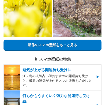
新作のスマホ壁紙をもっと見る
📱 スマホ壁紙の特集
運気が上がる開運待ち受け✨
江ノ島の人気占い師おすすめの開運待ち受け
と、最新の運気が上がるスマホ壁紙を紹介しま
す。
何もかもうまくいく強力な開運待ち受け
🌅