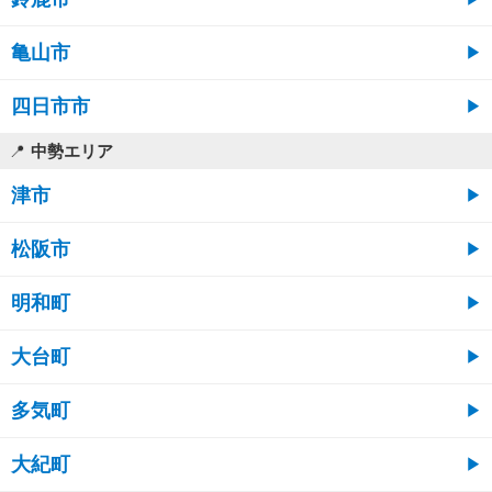
亀山市
四日市市
中勢エリア
津市
松阪市
明和町
大台町
多気町
大紀町