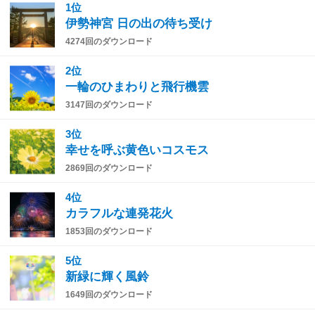
1位
伊勢神宮 日の出の待ち受け
4274回のダウンロード
2位
一輪のひまわりと飛行機雲
3147回のダウンロード
3位
幸せを呼ぶ黄色いコスモス
2869回のダウンロード
4位
カラフルな連発花火
1853回のダウンロード
5位
新緑に輝く風鈴
1649回のダウンロード