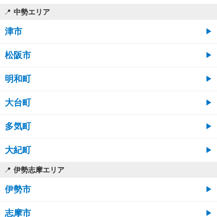
中勢エリア
津市
松阪市
明和町
大台町
多気町
大紀町
伊勢志摩エリア
伊勢市
志摩市