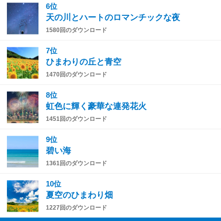
6位
天の川とハートのロマンチックな夜
1580回のダウンロード
7位
ひまわりの丘と青空
1470回のダウンロード
8位
虹色に輝く豪華な連発花火
1451回のダウンロード
9位
碧い海
1361回のダウンロード
10位
夏空のひまわり畑
1227回のダウンロード