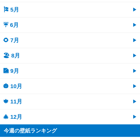
🎏 5月
☔ 6月
🌻 7月
🏖 8月
🎑 9月
🎃 10月
🍁 11月
🎄 12月
今週の壁紙ランキング