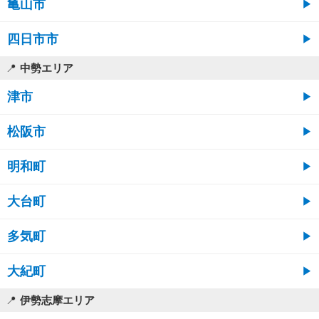
亀山市
四日市市
中勢エリア
津市
松阪市
明和町
大台町
多気町
大紀町
伊勢志摩エリア