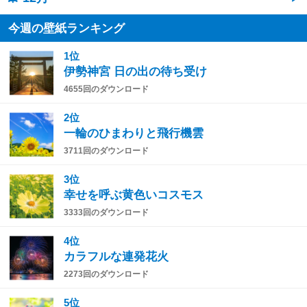
今週の壁紙ランキング
1位
伊勢神宮 日の出の待ち受け
4655回のダウンロード
2位
一輪のひまわりと飛行機雲
3711回のダウンロード
3位
幸せを呼ぶ黄色いコスモス
3333回のダウンロード
4位
カラフルな連発花火
2273回のダウンロード
5位