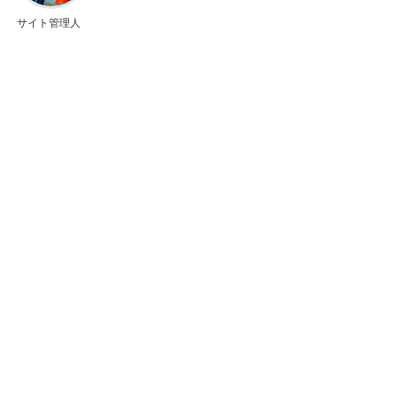
サイト管理人