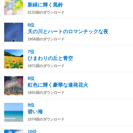
新緑に輝く風鈴
2133回のダウンロード
6位
天の川とハートのロマンチックな夜
1956回のダウンロード
7位
ひまわりの丘と青空
1871回のダウンロード
8位
虹色に輝く豪華な連発花火
1601回のダウンロード
9位
碧い海
1574回のダウンロード
10位