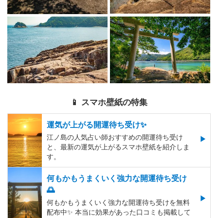
📱 スマホ壁紙の特集
運気が上がる開運待ち受け✨
江ノ島の人気占い師おすすめの開運待ち受け
と、最新の運気が上がるスマホ壁紙を紹介しま
す。
何もかもうまくいく強力な開運待ち受け
🌅
何もかもうまくいく強力な開運待ち受けを無料
配布中✨️ 本当に効果があった口コミも掲載して