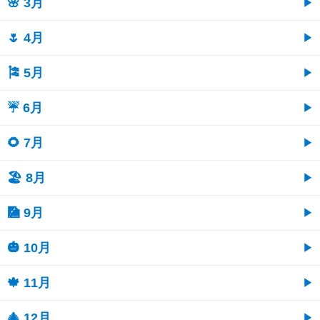
🌸 3月
🌷 4月
🎏 5月
☔ 6月
🌻 7月
🏖 8月
🎑 9月
🎃 10月
🍁 11月
🎄 12月