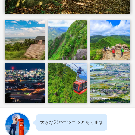
大きな岩がゴツゴツとあります