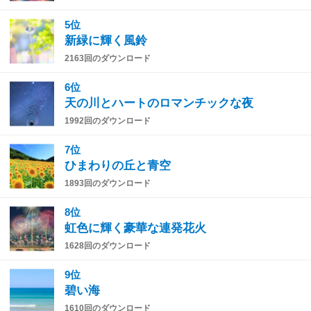
5位
新緑に輝く風鈴
2163回のダウンロード
6位
天の川とハートのロマンチックな夜
1992回のダウンロード
7位
ひまわりの丘と青空
1893回のダウンロード
8位
虹色に輝く豪華な連発花火
1628回のダウンロード
9位
碧い海
1610回のダウンロード