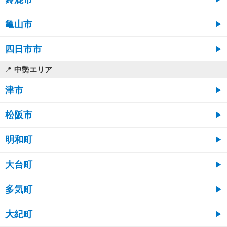
亀山市
四日市市
中勢エリア
津市
松阪市
明和町
大台町
多気町
大紀町