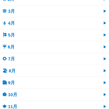
🌸 3月
🌷 4月
🎏 5月
☔ 6月
🌻 7月
🏖 8月
🎑 9月
🎃 10月
🍁 11月