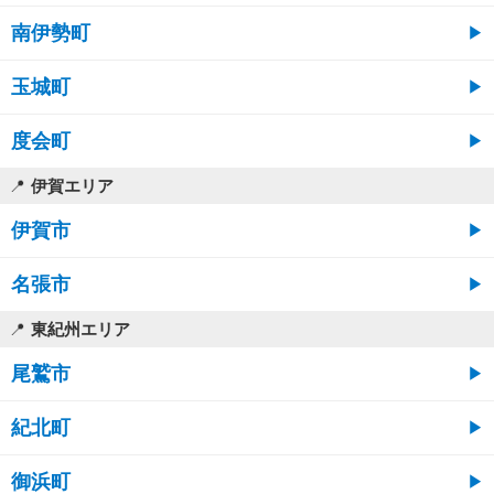
南伊勢町
玉城町
度会町
伊賀エリア
伊賀市
名張市
東紀州エリア
尾鷲市
紀北町
御浜町