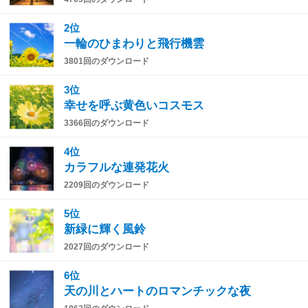
2位
一輪のひまわりと飛行機雲
3801回のダウンロード
3位
幸せを呼ぶ黄色いコスモス
3366回のダウンロード
4位
カラフルな連発花火
2209回のダウンロード
5位
新緑に輝く風鈴
2027回のダウンロード
6位
天の川とハートのロマンチックな夜