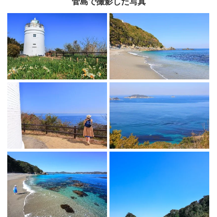
菅島で撮影した写真