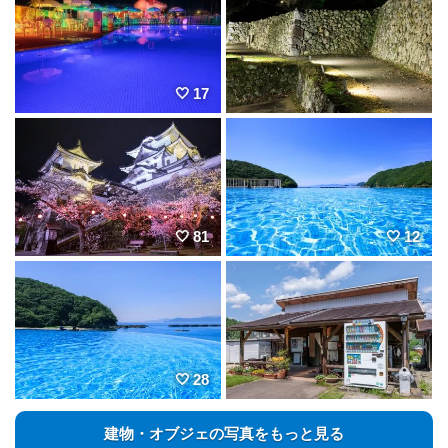
17
81
12
28
建物・オブジェの写真をもっと見る