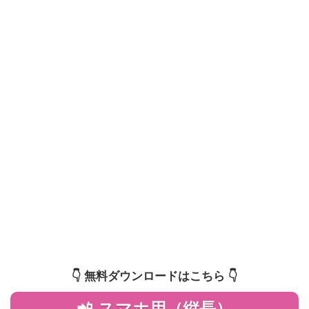
👇️ 無料ダウンロードはこちら 👇️