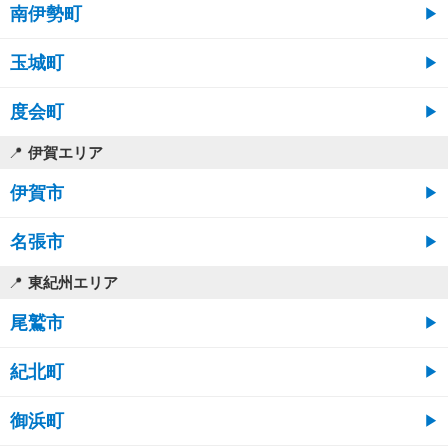
南伊勢町
玉城町
度会町
伊賀エリア
伊賀市
名張市
東紀州エリア
尾鷲市
紀北町
御浜町