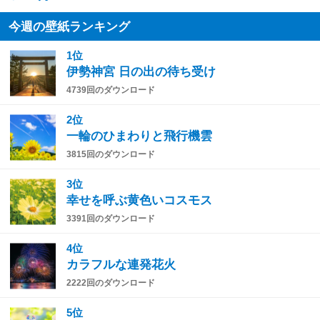
今週の壁紙ランキング
1位
伊勢神宮 日の出の待ち受け
4739回のダウンロード
2位
一輪のひまわりと飛行機雲
3815回のダウンロード
3位
幸せを呼ぶ黄色いコスモス
3391回のダウンロード
4位
カラフルな連発花火
2222回のダウンロード
5位