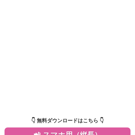
👇️ 無料ダウンロードはこちら 👇️