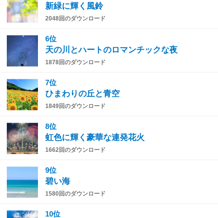
新緑に輝く風鈴
2048回のダウンロード
6位
天の川とハートのロマンチックな夜
1878回のダウンロード
7位
ひまわりの丘と青空
1849回のダウンロード
8位
虹色に輝く豪華な連発花火
1662回のダウンロード
9位
碧い海
1580回のダウンロード
10位