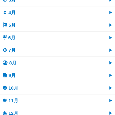
🌸 3月
🌷 4月
🎏 5月
☔ 6月
🌻 7月
🏖 8月
🎑 9月
🎃 10月
🍁 11月
🎄 12月