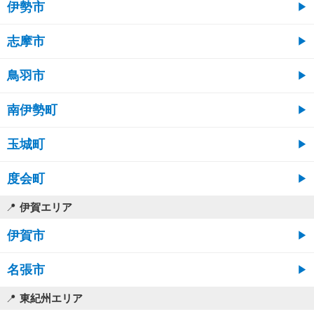
伊勢市
志摩市
鳥羽市
南伊勢町
玉城町
度会町
伊賀エリア
伊賀市
名張市
東紀州エリア