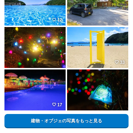
12
33
17
建物・オブジェの写真をもっと見る