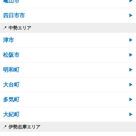
亀山市
四日市市
中勢エリア
津市
松阪市
明和町
大台町
多気町
大紀町
伊勢志摩エリア