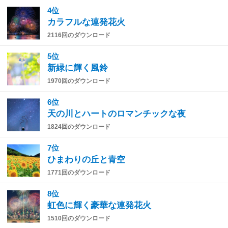
4位
カラフルな連発花火
2116回のダウンロード
5位
新緑に輝く風鈴
1970回のダウンロード
6位
天の川とハートのロマンチックな夜
1824回のダウンロード
7位
ひまわりの丘と青空
1771回のダウンロード
8位
虹色に輝く豪華な連発花火
1510回のダウンロード