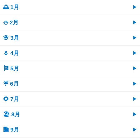
🌅 1月
⛄ 2月
🌸 3月
🌷 4月
🎏 5月
☔ 6月
🌻 7月
🏖 8月
🎑 9月