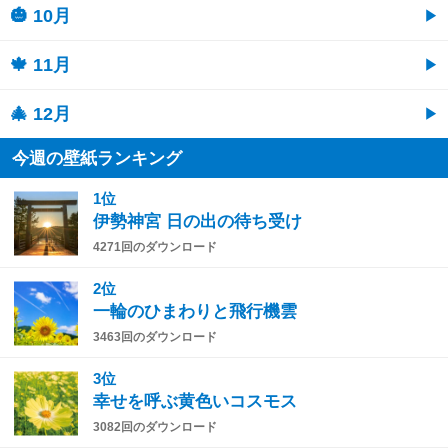
🎃 10月
🍁 11月
🎄 12月
今週の壁紙ランキング
1位
伊勢神宮 日の出の待ち受け
4271回のダウンロード
2位
一輪のひまわりと飛行機雲
3463回のダウンロード
3位
幸せを呼ぶ黄色いコスモス
3082回のダウンロード