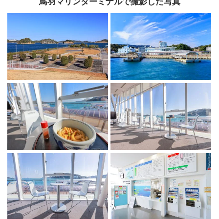
鳥羽マリンターミナルで撮影した写真