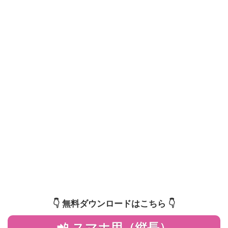
👇️ 無料ダウンロードはこちら 👇️