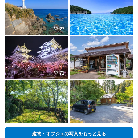
27
71
建物・オブジェの写真をもっと見る