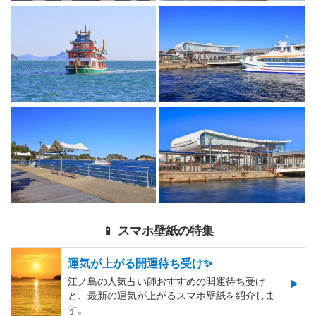
📱 スマホ壁紙の特集
運気が上がる開運待ち受け✨
江ノ島の人気占い師おすすめの開運待ち受け
と、最新の運気が上がるスマホ壁紙を紹介しま
す。