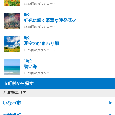
1812回のダウンロード
8位
虹色に輝く豪華な連発花火
1615回のダウンロード
9位
夏空のひまわり畑
1575回のダウンロード
10位
碧い海
1571回のダウンロード
市町村から探す
北勢エリア
いなべ市