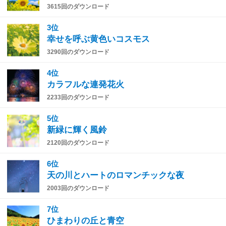
3615回のダウンロード
3位
幸せを呼ぶ黄色いコスモス
3290回のダウンロード
4位
カラフルな連発花火
2233回のダウンロード
5位
新緑に輝く風鈴
2120回のダウンロード
6位
天の川とハートのロマンチックな夜
2003回のダウンロード
7位
ひまわりの丘と青空