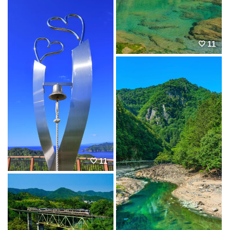
11
11