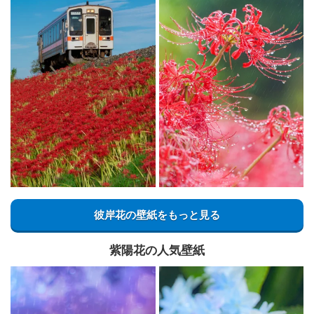
彼岸花の壁紙をもっと見る
紫陽花の人気壁紙