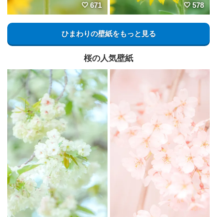
671
578
ひまわりの壁紙をもっと見る
桜の人気壁紙