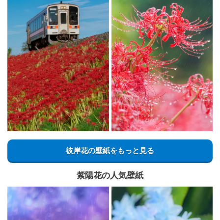
彼岸花の壁紙をもっと見る
紫陽花の人気壁紙