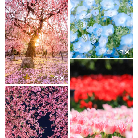
30
30