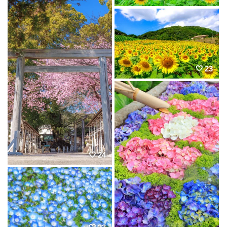
23
24