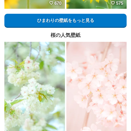
670
575
ひまわりの壁紙をもっと見る
桜の人気壁紙