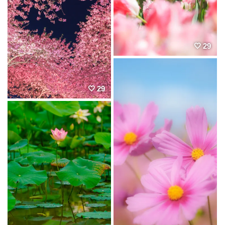
29
29